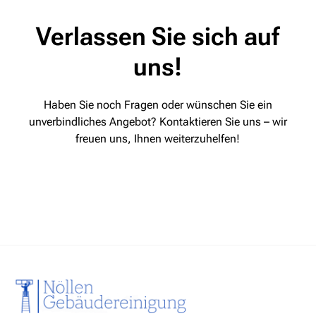
Verlassen Sie sich auf
uns!
Haben Sie noch Fragen oder wünschen Sie ein
unverbindliches Angebot? Kontaktieren Sie uns – wir
freuen uns, Ihnen weiterzuhelfen!