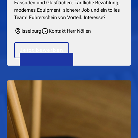
Fassaden und Glasflächen. Tarifliche Bezahlung,
modernes Equipment, sicherer Job und ein tolles
Team! Führerschein von Vorteil. Interesse?
Isselburg
Kontakt Herr Nöllen
Jetzt bewerben