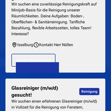
Wir suchen eine zuverlässige Reinigungskraft auf
Minijob-Basis für die Reinigung unserer
Räumlichkeiten. Deine Aufgaben: Boden-,
Oberflächen- & Sanitärreinigung. Tarifliche
Bezahlung, flexible Arbeitszeiten, tolles Team!
Interesse?
Isselburg
Kontakt Herr Nöllen
Jetzt bewerben
Glasreiniger (m/w/d)
Reinigung
gesucht!
Wir suchen einen erfahrenen Glasreiniger (m/w/d)
in Vollzeit für die Reinigung von Fenstern,